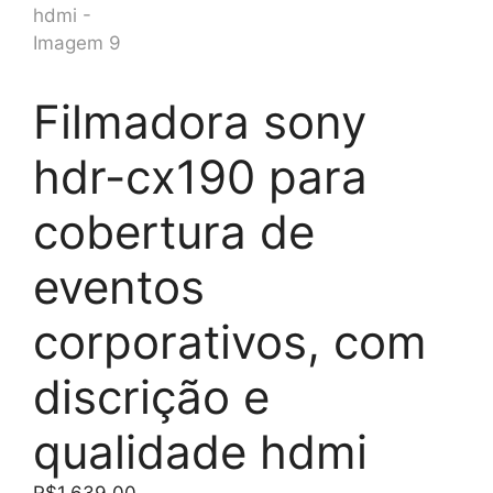
Filmadora sony
hdr-cx190 para
cobertura de
eventos
corporativos, com
discrição e
qualidade hdmi