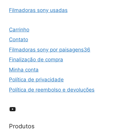
Filmadoras sony usadas
Carrinho
Contato
Filmadoras sony por paisagens36
Finalização de compra
Minha conta
Política de privacidade
Política de reembolso e devoluções
YouTube
Produtos