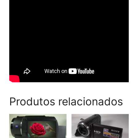
Produtos relacionados