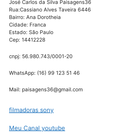
José Carlos da Silva Paisagens36
Rua:Cassiano Alves Taveira 6446
Bairro: Ana Dorotheia
Cidade: Franca
Estado: São Paulo
Cep: 14412228
cnpj: 56.980.743/0001-20
WhatsApp: (16) 99 123 51 46
Mail: paisagens36@gmail.com
filmadoras sony
Meu Canal youtube