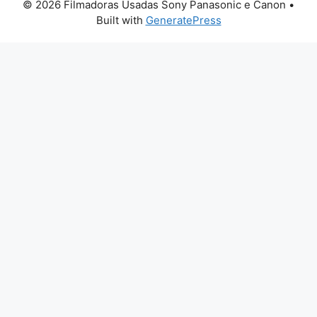
© 2026 Filmadoras Usadas Sony Panasonic e Canon
•
Built with
GeneratePress