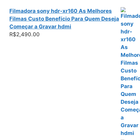
Filmadora sony hdr-xr160 As Melhores
Filmas Custo Benefício Para Quem Deseja
Começar a Gravar hdmi
R$
2,490.00