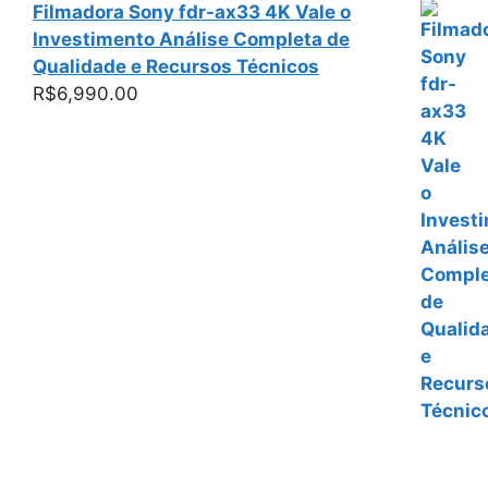
Filmadora Sony fdr-ax33 4K Vale o
Investimento Análise Completa de
Qualidade e Recursos Técnicos
R$
6,990.00