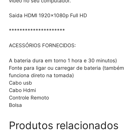
video no seu computador.
Saida HDMI 1920x1080p Full HD
*********************
ACESSÓRIOS FORNECIDOS:
A bateria dura em torno 1 hora e 30 minutos)
Fonte para ligar ou carregar de bateria (também
funciona direto na tomada)
Cabo usb
Cabo Hdmi
Controle Remoto
Bolsa
Produtos relacionados