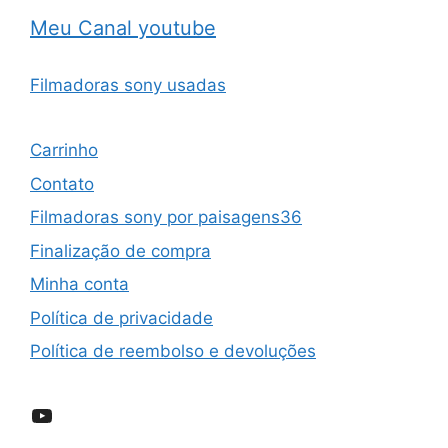
Meu Canal youtube
Filmadoras sony usadas
Carrinho
Contato
Filmadoras sony por paisagens36
Finalização de compra
Minha conta
Política de privacidade
Política de reembolso e devoluções
YouTube