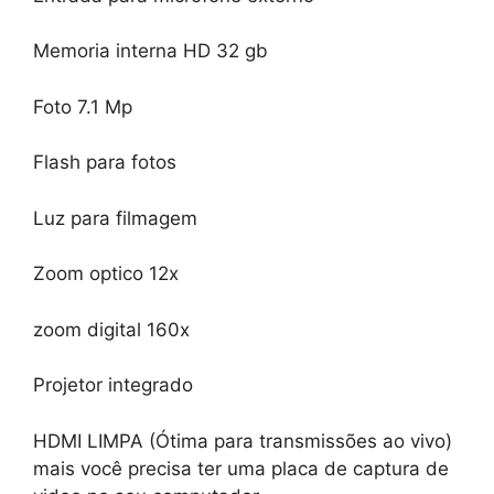
Memoria interna HD 32 gb
Foto 7.1 Mp
Flash para fotos
Luz para filmagem
Zoom optico 12x
zoom digital 160x
Projetor integrado
HDMI LIMPA (Ótima para transmissões ao vivo)
mais você precisa ter uma placa de captura de