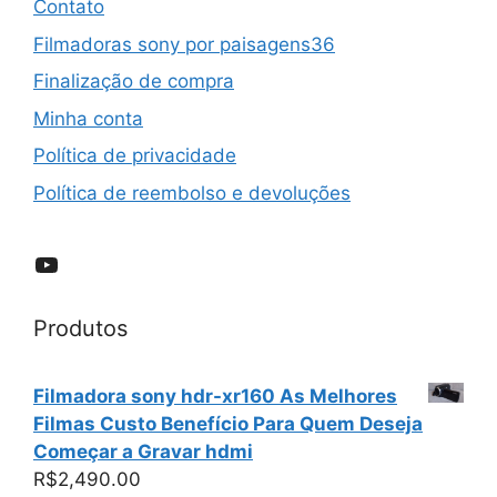
Contato
Filmadoras sony por paisagens36
Finalização de compra
Minha conta
Política de privacidade
Política de reembolso e devoluções
YouTube
Produtos
Filmadora sony hdr-xr160 As Melhores
Filmas Custo Benefício Para Quem Deseja
Começar a Gravar hdmi
R$
2,490.00