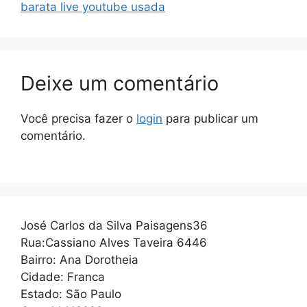
barata live youtube usada
Deixe um comentário
Você precisa fazer o
login
para publicar um
comentário.
José Carlos da Silva Paisagens36
Rua:Cassiano Alves Taveira 6446
Bairro: Ana Dorotheia
Cidade: Franca
Estado: São Paulo