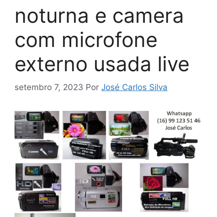
noturna e camera
com microfone
externo usada live
setembro 7, 2023
Por
José Carlos Silva