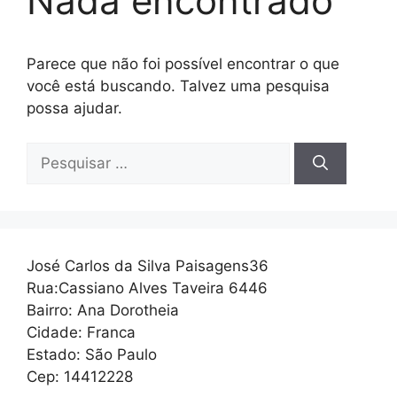
Nada encontrado
Parece que não foi possível encontrar o que
você está buscando. Talvez uma pesquisa
possa ajudar.
Pesquisar
por:
José Carlos da Silva Paisagens36
Rua:Cassiano Alves Taveira 6446
Bairro: Ana Dorotheia
Cidade: Franca
Estado: São Paulo
Cep: 14412228