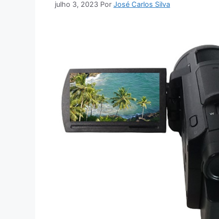
julho 3, 2023
Por
José Carlos Silva