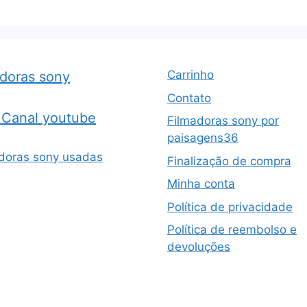
Carrinho
adoras sony
Contato
Canal youtube
Filmadoras sony por
paisagens36
doras sony usadas
Finalização de compra
Minha conta
Política de privacidade
Política de reembolso e
devoluções