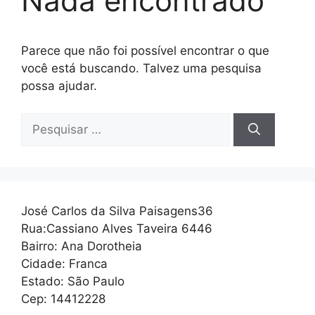
Nada encontrado
Parece que não foi possível encontrar o que
você está buscando. Talvez uma pesquisa
possa ajudar.
Pesquisar
por:
José Carlos da Silva Paisagens36
Rua:Cassiano Alves Taveira 6446
Bairro: Ana Dorotheia
Cidade: Franca
Estado: São Paulo
Cep: 14412228