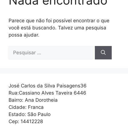
Nada encontrado
Parece que não foi possível encontrar o que
você está buscando. Talvez uma pesquisa
possa ajudar.
Pesquisar
por:
José Carlos da Silva Paisagens36
Rua:Cassiano Alves Taveira 6446
Bairro: Ana Dorotheia
Cidade: Franca
Estado: São Paulo
Cep: 14412228