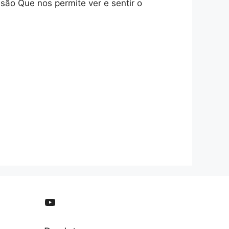
são Que nos permite ver e sentir o
YouTube