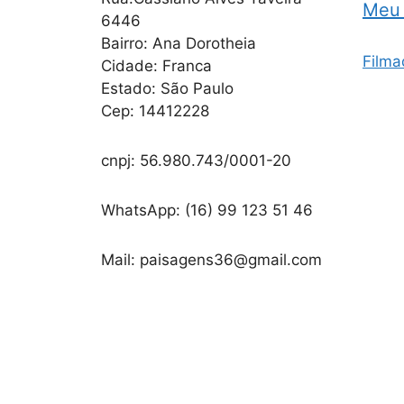
Meu 
6446
Bairro: Ana Dorotheia
Filma
Cidade: Franca
Estado: São Paulo
Cep: 14412228
cnpj: 56.980.743/0001-20
WhatsApp: (16) 99 123 51 46
Mail: paisagens36@gmail.com