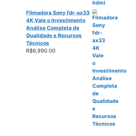
Filmadora Sony fdr-ax33
4K Vale o Investimento
Análise Completa de
Qualidade e Recursos
Técnicos
R$
6,990.00