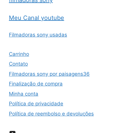
Meu Canal youtube
Filmadoras sony usadas
Carrinho
Contato
Filmadoras sony por paisagens36
Finalização de compra
Minha conta
Política de privacidade
Política de reembolso e devoluções
YouTube