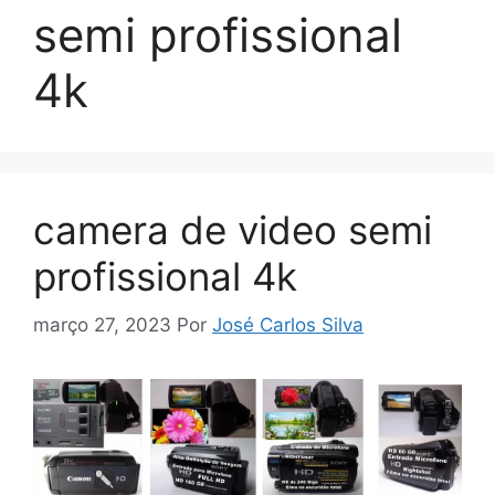
semi profissional
4k
camera de video semi
profissional 4k
março 27, 2023
Por
José Carlos Silva