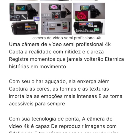
camera de video semi profissional 4k
Uma câmera de vídeo semi profissional 4k
Capta a realidade com nitidez e clareza
Registra momentos que jamais voltarão Eterniza
histórias em movimento
Com seu olhar aguçado, ela enxerga além
Captura as cores, as formas e as texturas
Imortaliza as emoções mais intensas E as torna
acessíveis para sempre
Com sua tecnologia de ponta, A câmera de
vídeo 4k é capaz De reproduzir imagens com