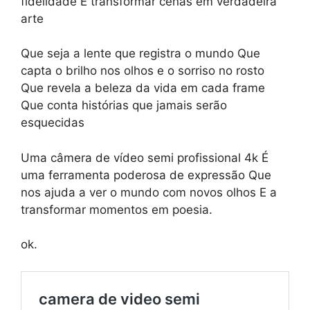
fidelidade E transformar cenas em verdadeira
arte
Que seja a lente que registra o mundo Que
capta o brilho nos olhos e o sorriso no rosto
Que revela a beleza da vida em cada frame
Que conta histórias que jamais serão
esquecidas
Uma câmera de vídeo semi profissional 4k É
uma ferramenta poderosa de expressão Que
nos ajuda a ver o mundo com novos olhos E a
transformar momentos em poesia.
ok.