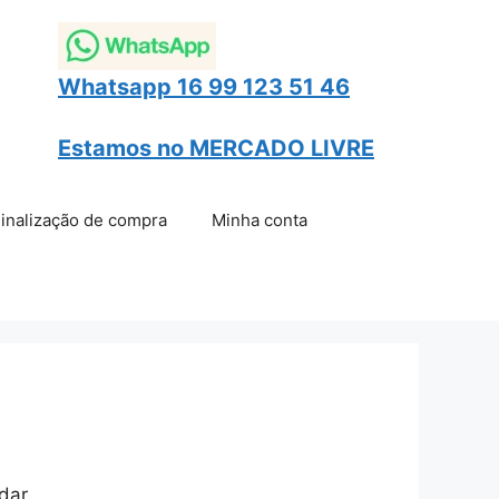
Whatsapp 16 99 123 51 46
Estamos no
MERCADO LIVRE
inalização de compra
Minha conta
dar.