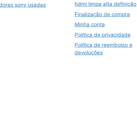
hdmi limpa alta definição
doras sony usadas
Finalização de compra
Minha conta
Política de privacidade
Política de reembolso e
devoluções