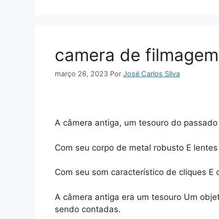
camera de filmagem
março 26, 2023
Por
José Carlos Silva
A câmera antiga, um tesouro do passado 
Com seu corpo de metal robusto E lente
Com seu som característico de cliques E
A câmera antiga era um tesouro Um obje
sendo contadas.