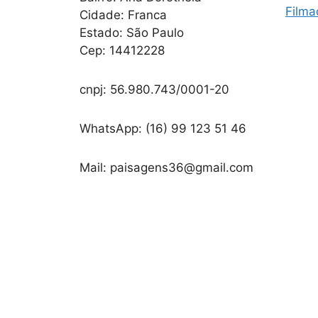
Filma
Cidade: Franca
Estado: São Paulo
Cep: 14412228
cnpj: 56.980.743/0001-20
WhatsApp: (16) 99 123 51 46
Mail: paisagens36@gmail.com