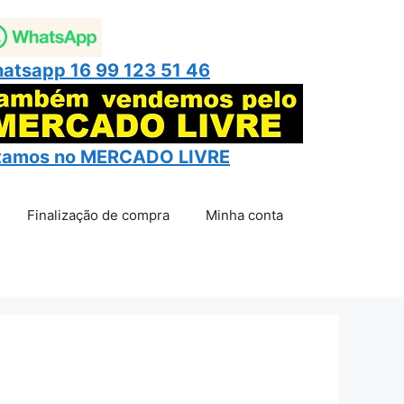
atsapp 16 99 123 51 46
tamos no
MERCADO LIVRE
Finalização de compra
Minha conta