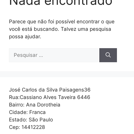
Nada encontrado
Parece que não foi possível encontrar o que
você está buscando. Talvez uma pesquisa
possa ajudar.
Pesquisar
por:
José Carlos da Silva Paisagens36
Rua:Cassiano Alves Taveira 6446
Bairro: Ana Dorotheia
Cidade: Franca
Estado: São Paulo
Cep: 14412228