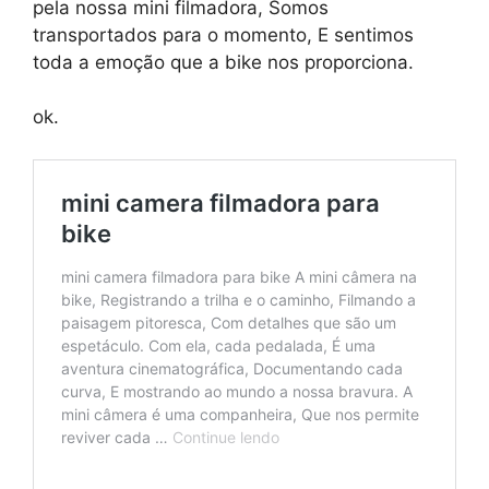
pela nossa mini filmadora, Somos
transportados para o momento, E sentimos
toda a emoção que a bike nos proporciona.
ok.