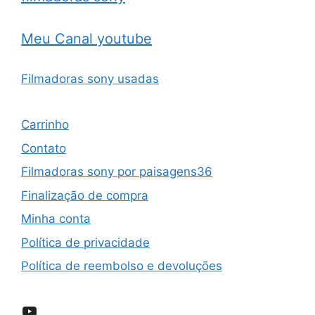
Meu Canal youtube
Filmadoras sony usadas
Carrinho
Contato
Filmadoras sony por paisagens36
Finalização de compra
Minha conta
Política de privacidade
Política de reembolso e devoluções
YouTube