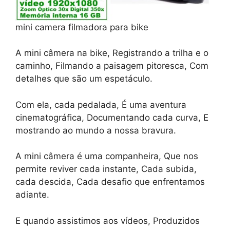
mini camera filmadora para bike
A mini câmera na bike, Registrando a trilha e o
caminho, Filmando a paisagem pitoresca, Com
detalhes que são um espetáculo.
Com ela, cada pedalada, É uma aventura
cinematográfica, Documentando cada curva, E
mostrando ao mundo a nossa bravura.
A mini câmera é uma companheira, Que nos
permite reviver cada instante, Cada subida,
cada descida, Cada desafio que enfrentamos
adiante.
E quando assistimos aos vídeos, Produzidos