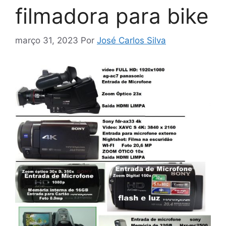
filmadora para bike
março 31, 2023
Por
José Carlos Silva