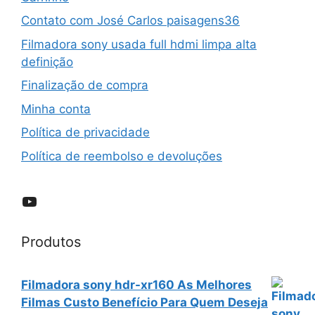
Contato com José Carlos paisagens36
Filmadora sony usada full hdmi limpa alta
definição
Finalização de compra
Minha conta
Política de privacidade
Política de reembolso e devoluções
YouTube
Produtos
Filmadora sony hdr-xr160 As Melhores
Filmas Custo Benefício Para Quem Deseja