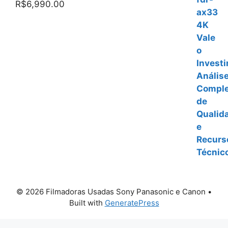
R$
6,990.00
© 2026 Filmadoras Usadas Sony Panasonic e Canon
•
Built with
GeneratePress