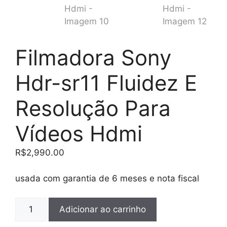
Filmadora Sony
Hdr-sr11 Fluidez E
Resolução Para
Vídeos Hdmi
R$
2,990.00
usada com garantia de 6 meses e nota fiscal
Filmadora
Adicionar ao carrinho
Sony