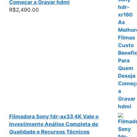
Começar a Gravar hdmi
R$
2,490.00
Filmadora Sony fdr-ax33 4K Vale o
Investimento Análise Completa de
Qualidade e Recursos Técnicos