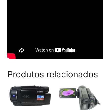
Produtos relacionados