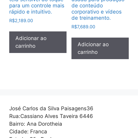
para um controle mais
de conteúdo
rápido e intuitivo.
corporativo e vídeos
de treinamento.
R$
2,189.00
R$
7,689.00
Adicionar ao
Adicionar ao
carrinho
carrinho
José Carlos da Silva Paisagens36
Rua:Cassiano Alves Taveira 6446
Bairro: Ana Dorotheia
Cidade: Franca