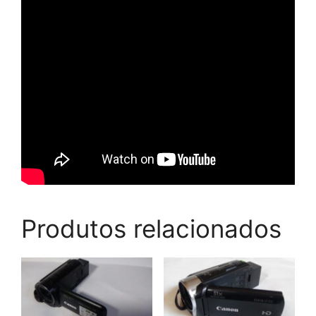
Produtos relacionados