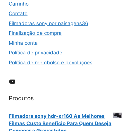
Carrinho
Contato
Filmadoras sony por paisagens36
Finalização de compra
Minha conta
Política de privacidade
Política de reembolso e devoluções
YouTube
Produtos
Filmadora sony hdr-xr160 As Melhores
Filmas Custo Benefício Para Quem Deseja
Começar a Gravar hdmi