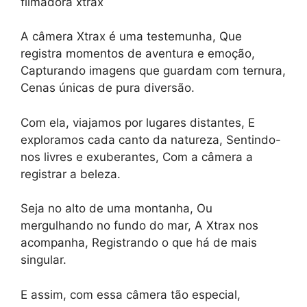
filmadora xtrax
A câmera Xtrax é uma testemunha, Que
registra momentos de aventura e emoção,
Capturando imagens que guardam com ternura,
Cenas únicas de pura diversão.
Com ela, viajamos por lugares distantes, E
exploramos cada canto da natureza, Sentindo-
nos livres e exuberantes, Com a câmera a
registrar a beleza.
Seja no alto de uma montanha, Ou
mergulhando no fundo do mar, A Xtrax nos
acompanha, Registrando o que há de mais
singular.
E assim, com essa câmera tão especial,