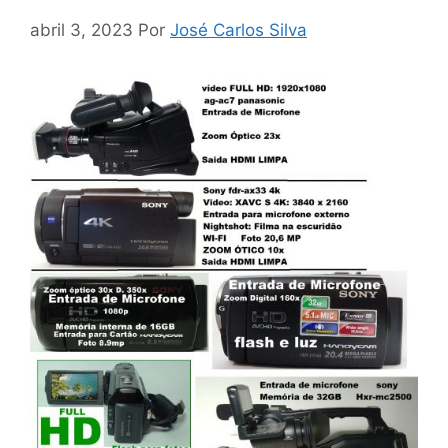
abril 3, 2023
Por
José Carlos Silva