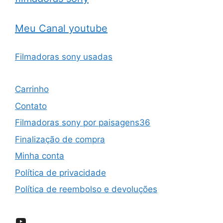
Meu Canal youtube
Filmadoras sony usadas
Carrinho
Contato
Filmadoras sony por paisagens36
Finalização de compra
Minha conta
Política de privacidade
Política de reembolso e devoluções
YouTube