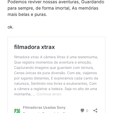
Podemos reviver nossas aventuras, Guardando
para sempre, de forma imortal, As memórias
mais belas e puras.
ok.