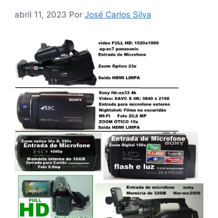
abril 11, 2023
Por
José Carlos Silva