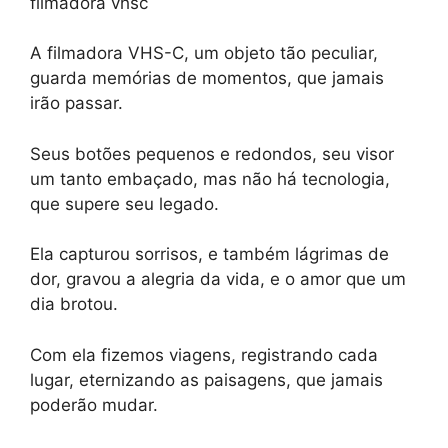
filmadora vhsc
A filmadora VHS-C, um objeto tão peculiar,
guarda memórias de momentos, que jamais
irão passar.
Seus botões pequenos e redondos, seu visor
um tanto embaçado, mas não há tecnologia,
que supere seu legado.
Ela capturou sorrisos, e também lágrimas de
dor, gravou a alegria da vida, e o amor que um
dia brotou.
Com ela fizemos viagens, registrando cada
lugar, eternizando as paisagens, que jamais
poderão mudar.