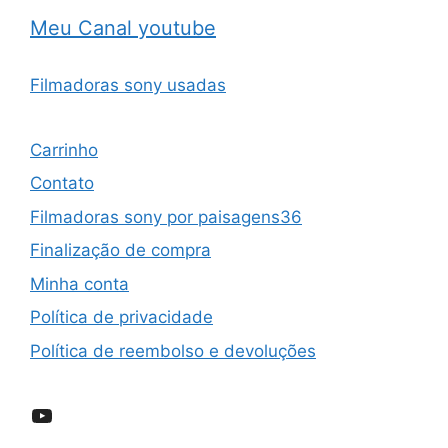
Meu Canal youtube
Filmadoras sony usadas
Carrinho
Contato
Filmadoras sony por paisagens36
Finalização de compra
Minha conta
Política de privacidade
Política de reembolso e devoluções
YouTube