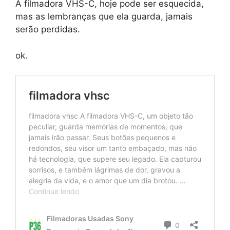
A filmadora VHS-C, hoje pode ser esquecida,
mas as lembranças que ela guarda, jamais
serão perdidas.
ok.