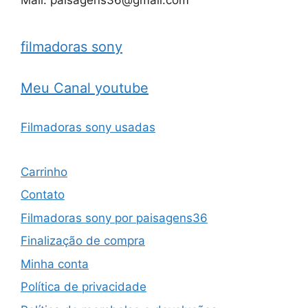
filmadoras sony
Meu Canal youtube
Filmadoras sony usadas
Carrinho
Contato
Filmadoras sony por paisagens36
Finalização de compra
Minha conta
Política de privacidade