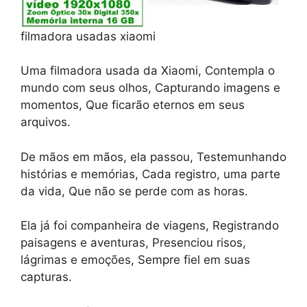
filmadora usadas xiaomi
Uma filmadora usada da Xiaomi, Contempla o
mundo com seus olhos, Capturando imagens e
momentos, Que ficarão eternos em seus
arquivos.
De mãos em mãos, ela passou, Testemunhando
histórias e memórias, Cada registro, uma parte
da vida, Que não se perde com as horas.
Ela já foi companheira de viagens, Registrando
paisagens e aventuras, Presenciou risos,
lágrimas e emoções, Sempre fiel em suas
capturas.