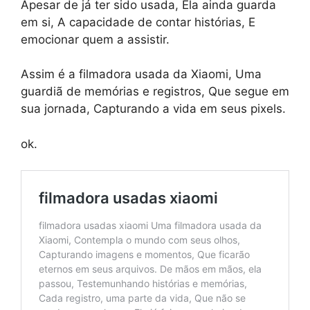
Apesar de já ter sido usada, Ela ainda guarda
em si, A capacidade de contar histórias, E
emocionar quem a assistir.
Assim é a filmadora usada da Xiaomi, Uma
guardiã de memórias e registros, Que segue em
sua jornada, Capturando a vida em seus pixels.
ok.