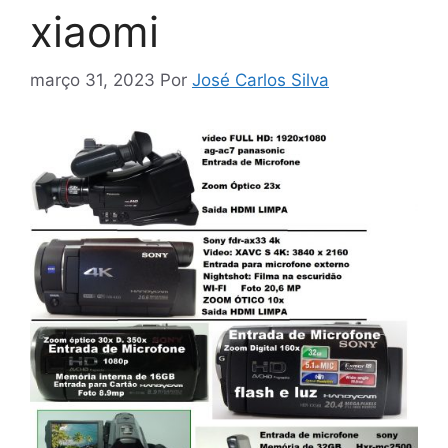
xiaomi
março 31, 2023
Por
José Carlos Silva