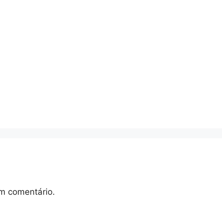
m comentário.