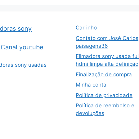
Carrinho
adoras sony
Contato com José Carlos
paisagens36
Canal youtube
Filmadora sony usada ful
hdmi limpa alta definição
doras sony usadas
Finalização de compra
Minha conta
Política de privacidade
Política de reembolso e
devoluções