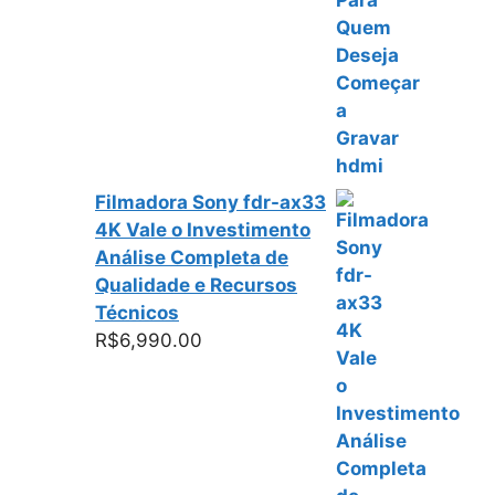
Filmadora Sony fdr-ax33
4K Vale o Investimento
Análise Completa de
Qualidade e Recursos
Técnicos
R$
6,990.00