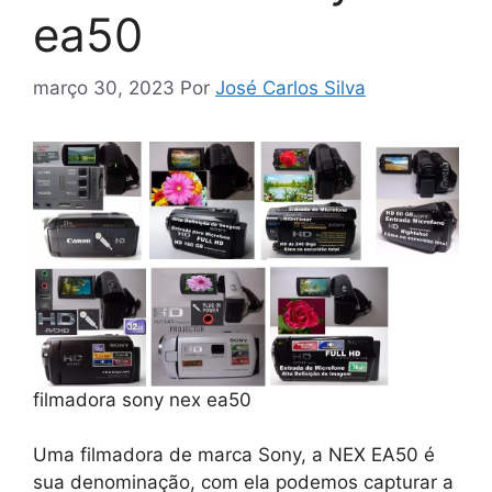
ea50
março 30, 2023
Por
José Carlos Silva
filmadora sony nex ea50
Uma filmadora de marca Sony, a NEX EA50 é
sua denominação, com ela podemos capturar a