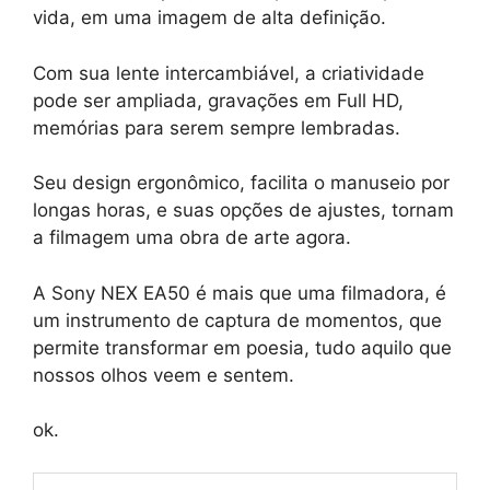
vida, em uma imagem de alta definição.
Com sua lente intercambiável, a criatividade
pode ser ampliada, gravações em Full HD,
memórias para serem sempre lembradas.
Seu design ergonômico, facilita o manuseio por
longas horas, e suas opções de ajustes, tornam
a filmagem uma obra de arte agora.
A Sony NEX EA50 é mais que uma filmadora, é
um instrumento de captura de momentos, que
permite transformar em poesia, tudo aquilo que
nossos olhos veem e sentem.
ok.