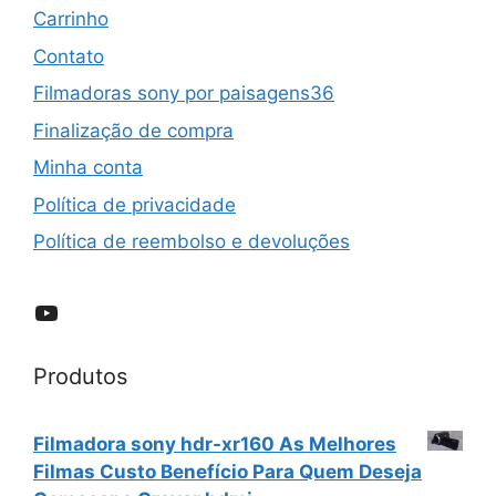
Carrinho
Contato
Filmadoras sony por paisagens36
Finalização de compra
Minha conta
Política de privacidade
Política de reembolso e devoluções
YouTube
Produtos
Filmadora sony hdr-xr160 As Melhores
Filmas Custo Benefício Para Quem Deseja