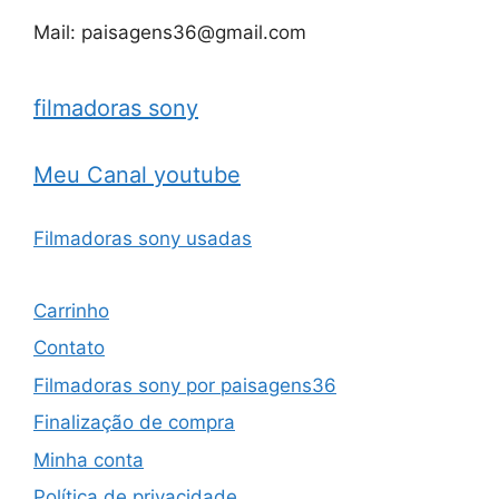
Mail: paisagens36@gmail.com
filmadoras sony
Meu Canal youtube
Filmadoras sony usadas
Carrinho
Contato
Filmadoras sony por paisagens36
Finalização de compra
Minha conta
Política de privacidade