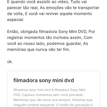
E quando você assistir ao vídeo, Tudo vai
parecer tão real, As emoções vão te transportar
de volta, E você vai reviver aquele momento
especial.
Então, obrigada filmadora Sony Mini DVD, Por
registrar momentos tão incríveis assim, Com
você ao nosso lado, podemos guardar, As
memórias que nunca vão ter fim.
ok.