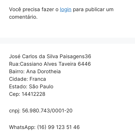
Você precisa fazer o
login
para publicar um
comentário.
José Carlos da Silva Paisagens36
Rua:Cassiano Alves Taveira 6446
Bairro: Ana Dorotheia
Cidade: Franca
Estado: São Paulo
Cep: 14412228
cnpj: 56.980.743/0001-20
WhatsApp: (16) 99 123 51 46