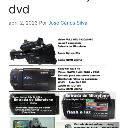
dvd
abril 2, 2023
Por
José Carlos Silva