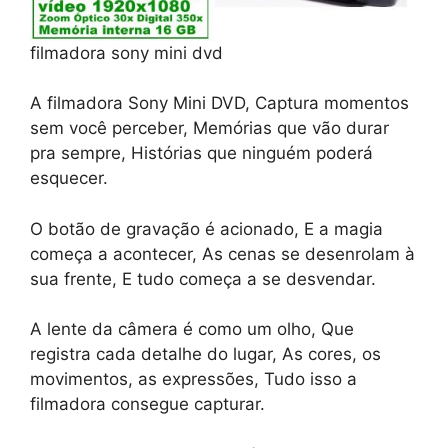
filmadora sony mini dvd
A filmadora Sony Mini DVD, Captura momentos
sem você perceber, Memórias que vão durar
pra sempre, Histórias que ninguém poderá
esquecer.
O botão de gravação é acionado, E a magia
começa a acontecer, As cenas se desenrolam à
sua frente, E tudo começa a se desvendar.
A lente da câmera é como um olho, Que
registra cada detalhe do lugar, As cores, os
movimentos, as expressões, Tudo isso a
filmadora consegue capturar.