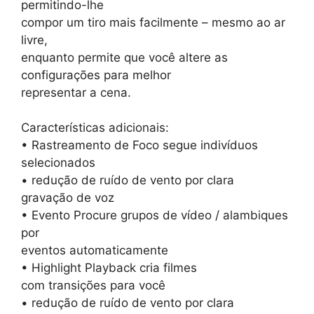
permitindo-lhe
compor um tiro mais facilmente – mesmo ao ar
livre,
enquanto permite que você altere as
configurações para melhor
representar a cena.
Características adicionais:
• Rastreamento de Foco segue indivíduos
selecionados
• redução de ruído de vento por clara
gravação de voz
• Evento Procure grupos de vídeo / alambiques
por
eventos automaticamente
• Highlight Playback cria filmes
com transições para você
• redução de ruído de vento por clara