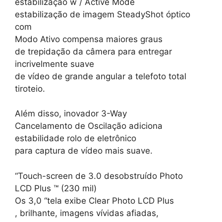
estabilização w / Active Mode
estabilização de imagem SteadyShot óptico
com
Modo Ativo compensa maiores graus
de trepidação da câmera para entregar
incrivelmente suave
de vídeo de grande angular a telefoto total
tiroteio.
Além disso, inovador 3-Way
Cancelamento de Oscilação adiciona
estabilidade rolo de eletrônico
para captura de vídeo mais suave.
“Touch-screen de 3.0 desobstruído Photo
LCD Plus ™ (230 mil)
Os 3,0 “tela exibe Clear Photo LCD Plus
, brilhante, imagens vívidas afiadas,