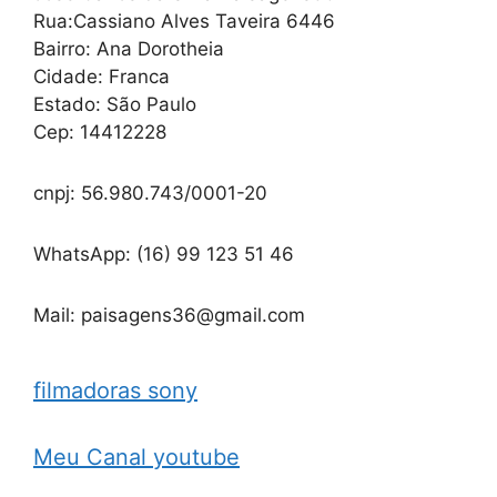
Rua:Cassiano Alves Taveira 6446
Bairro: Ana Dorotheia
Cidade: Franca
Estado: São Paulo
Cep: 14412228
cnpj: 56.980.743/0001-20
WhatsApp: (16) 99 123 51 46
Mail: paisagens36@gmail.com
filmadoras sony
Meu Canal youtube