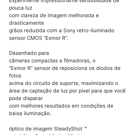
Experimente impressionante sensibilidade de
pouca luz
com clareza de imagem melhorada e
drasticamente
grãos reduzida com a Sony retro-iluminado
sensor CMOS “Exmor R”.
Desenhado para
câmeras compactas e filmadoras, o
“Exmor R” sensor de reposiciona os diodos de
fotos
acima do circuito de suporte, maximizando o
área de captação de luz por pixel para que você
pode disparar
com melhores resultados em condições de
baixa iluminação.
óptico de imagem SteadyShot ™