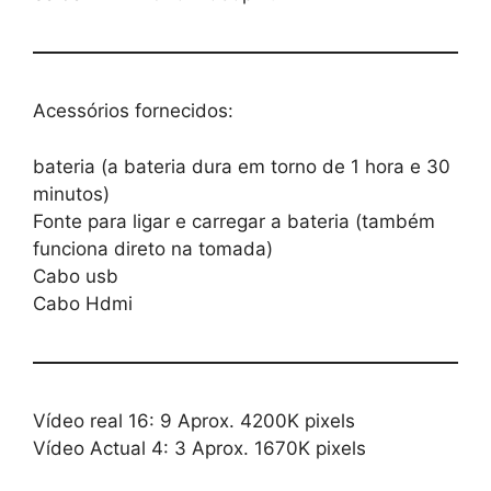
Acessórios fornecidos:
bateria (a bateria dura em torno de 1 hora e 30
minutos)
Fonte para ligar e carregar a bateria (também
funciona direto na tomada)
Cabo usb
Cabo Hdmi
Vídeo real 16: 9 Aprox. 4200K pixels
Vídeo Actual 4: 3 Aprox. 1670K pixels