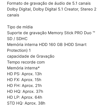
Formato de gravação de áudio de 5.1 canais
Dolby Digital, Dolby Digital 5.1 Creator, Stereo 2
canais
Tipo de mídia
Suporte de gravação Memory Stick PRO Duo ™
SD / SDHC
Memória interna HDD 160 GB (HDD Smart
Protection) 1
capacidade de Gravação
Tempo recorde com
Memória interna*
HD PS: Aprox. 13h
HD FX: Aprox. 15h
HD FH: Aprox. 21h
HD HQ: Aprox. 37h
HD LP: Aprox. 64h
STD HQ: Aprox. 38h