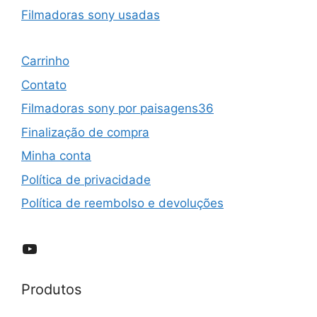
Filmadoras sony usadas
Carrinho
Contato
Filmadoras sony por paisagens36
Finalização de compra
Minha conta
Política de privacidade
Política de reembolso e devoluções
YouTube
Produtos