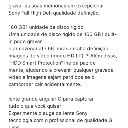
gravar as suas memórias em excepcional
Sony Full High Defi qualidade definição.
160 GB1 unidade de disco rígido
Uma unidade de disco rígido de 160 GB1 built-
in pode gravar
e armazenar até 66 horas de alta definição
imagens de vídeo (modo HD LP). * Além disso,
“HDD Smart Protection” lhe dá paz de
mente, ajudando a prevenir qualquer gravada
vídeo e imagens sejam perdidos se o
camcorder cair acidentalmente.
lente grande angular G para capturar
tudo o que você quiser
Experimente o auge da lente Sony
tecnologia com o profissional de qualidade G
Lens.