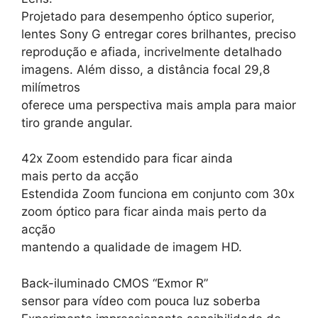
Projetado para desempenho óptico superior,
lentes Sony G entregar cores brilhantes, preciso
reprodução e afiada, incrivelmente detalhado
imagens. Além disso, a distância focal 29,8
milímetros
oferece uma perspectiva mais ampla para maior
tiro grande angular.
42x Zoom estendido para ficar ainda
mais perto da acção
Estendida Zoom funciona em conjunto com 30x
zoom óptico para ficar ainda mais perto da
acção
mantendo a qualidade de imagem HD.
Back-iluminado CMOS “Exmor R”
sensor para vídeo com pouca luz soberba