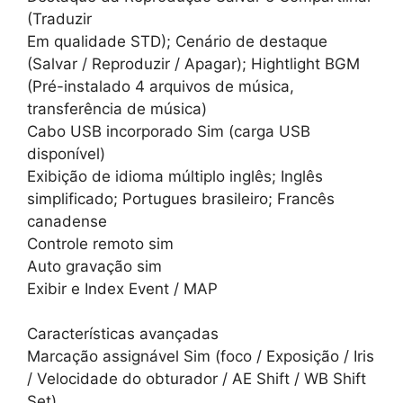
(Traduzir
Em qualidade STD); Cenário de destaque
(Salvar / Reproduzir / Apagar); Hightlight BGM
(Pré-instalado 4 arquivos de música,
transferência de música)
Cabo USB incorporado Sim (carga USB
disponível)
Exibição de idioma múltiplo inglês; Inglês
simplificado; Portugues brasileiro; Francês
canadense
Controle remoto sim
Auto gravação sim
Exibir e Index Event / MAP
Características avançadas
Marcação assignável Sim (foco / Exposição / Iris
/ Velocidade do obturador / AE Shift / WB Shift
Set)