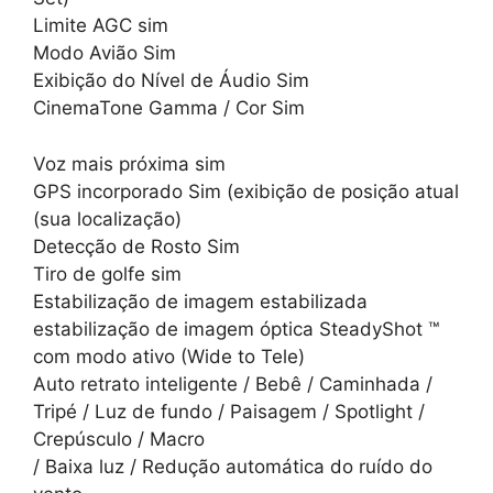
Limite AGC sim
Modo Avião Sim
Exibição do Nível de Áudio Sim
CinemaTone Gamma / Cor Sim
Voz mais próxima sim
GPS incorporado Sim (exibição de posição atual
(sua localização)
Detecção de Rosto Sim
Tiro de golfe sim
Estabilização de imagem estabilizada
estabilização de imagem óptica SteadyShot ™
com modo ativo (Wide to Tele)
Auto retrato inteligente / Bebê / Caminhada /
Tripé / Luz de fundo / Paisagem / Spotlight /
Crepúsculo / Macro
/ Baixa luz / Redução automática do ruído do