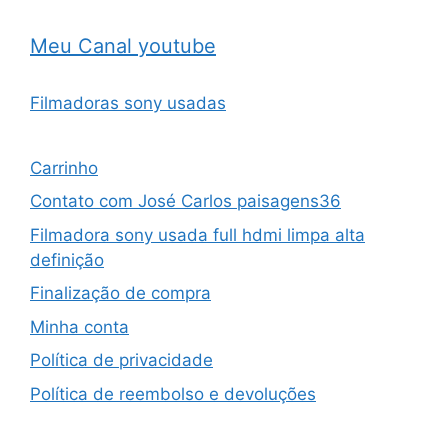
Meu Canal youtube
Filmadoras sony usadas
Carrinho
Contato com José Carlos paisagens36
Filmadora sony usada full hdmi limpa alta
definição
Finalização de compra
Minha conta
Política de privacidade
Política de reembolso e devoluções