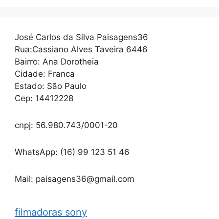
José Carlos da Silva Paisagens36
Rua:Cassiano Alves Taveira 6446
Bairro: Ana Dorotheia
Cidade: Franca
Estado: São Paulo
Cep: 14412228
cnpj: 56.980.743/0001-20
WhatsApp: (16) 99 123 51 46
Mail: paisagens36@gmail.com
filmadoras sony