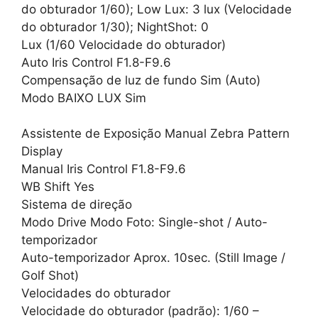
do obturador 1/60); Low Lux: 3 lux (Velocidade
do obturador 1/30); NightShot: 0
Lux (1/60 Velocidade do obturador)
Auto Iris Control F1.8-F9.6
Compensação de luz de fundo Sim (Auto)
Modo BAIXO LUX Sim
Assistente de Exposição Manual Zebra Pattern
Display
Manual Iris Control F1.8-F9.6
WB Shift Yes
Sistema de direção
Modo Drive Modo Foto: Single-shot / Auto-
temporizador
Auto-temporizador Aprox. 10sec. (Still Image /
Golf Shot)
Velocidades do obturador
Velocidade do obturador (padrão): 1/60 –