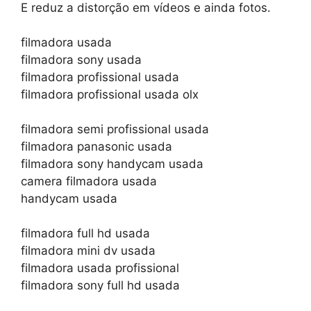
E reduz a distorção em vídeos e ainda fotos.
filmadora usada
filmadora sony usada
filmadora profissional usada
filmadora profissional usada olx
filmadora semi profissional usada
filmadora panasonic usada
filmadora sony handycam usada
camera filmadora usada
handycam usada
filmadora full hd usada
filmadora mini dv usada
filmadora usada profissional
filmadora sony full hd usada