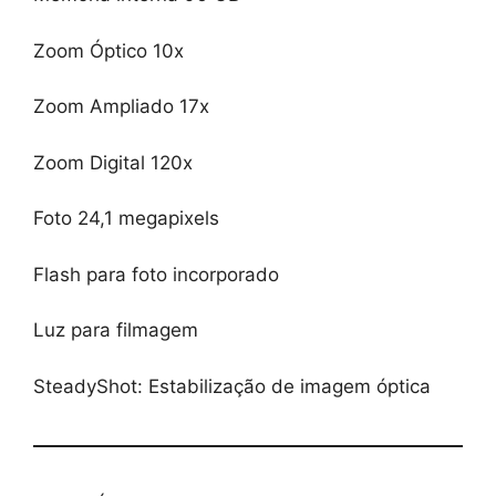
Zoom Óptico 10x
Zoom Ampliado 17x
Zoom Digital 120x
Foto 24,1 megapixels
Flash para foto incorporado
Luz para filmagem
SteadyShot: Estabilização de imagem óptica