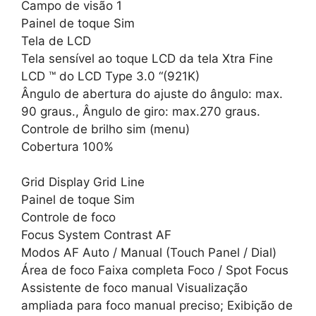
Campo de visão 1
Painel de toque Sim
Tela de LCD
Tela sensível ao toque LCD da tela Xtra Fine
LCD ™ do LCD Type 3.0 “(921K)
Ângulo de abertura do ajuste do ângulo: max.
90 graus., Ângulo de giro: max.270 graus.
Controle de brilho sim (menu)
Cobertura 100%
Grid Display Grid Line
Painel de toque Sim
Controle de foco
Focus System Contrast AF
Modos AF Auto / Manual (Touch Panel / Dial)
Área de foco Faixa completa Foco / Spot Focus
Assistente de foco manual Visualização
ampliada para foco manual preciso; Exibição de