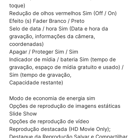
toque)
Redução de olhos vermelhos Sim (Off / On)
Efeito (s) Fader Branco / Preto
Selo de data / hora Sim (Data e hora da
gravação, informações da câmera,
coordenadas)
Apagar / Proteger Sim / Sim
Indicador de mídia / bateria Sim (tempo de
gravação, espaço de mídia gratuito e usado) /
Sim (tempo de gravação,
Capacidade restante)
Modo de economia de energia sim
Opções de reprodução de imagens estáticas
Slide Show
Opções de reprodução de vídeo
Reprodução destacada (HD Movie Only);
Destaque da Reprodução Salvar e Compartilhar