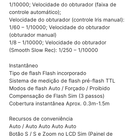
1/10000; Velocidade do obturador (faixa de
controle automático);
Velocidade do obturador (controle lris manual):
1/60 – 1/10000; Velocidade do obturador
(obturador manual)
1/8 – 1/10000; Velocidade do obturador
(Smooth Slow Rec): 1/250 – 1/10000
Instantâneo
Tipo de flash Flash incorporado
Sistema de medição de flash pré-flash TTL
Modos de flash Auto / Forçado / Proibido
Compensação de Flash Sim (3 passos)
Cobertura instantânea Aprox. 0.3m-1.5m
Recursos de conveniência
Auto / Auto Auto Auto Auto
Botão S / S e Zoom no LCD Sim (Painel de