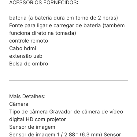
ACESSÓRIOS FORNECIDOS:
bateria (a bateria dura em torno de 2 horas)
Fonte para ligar e carregar de bateria (também
funciona direto na tomada)
controle remoto
Cabo hdmi
extensão usb
Bolsa de ombro
Mais Detalhes:
Câmera
Tipo de câmera Gravador de câmera de vídeo
digital HD com projetor
Sensor de imagem
Sensor de imagem 1 / 2.88 ” (6.3 mm) Sensor