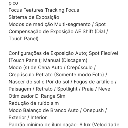
pico
Focus Features Tracking Focus
Sistema de Exposição
Modos de medição Multi-segmento / Spot
Compensação de Exposição AE Shift (Dial /
Touch Panel)
Configurações de Exposição Auto; Spot Flexível
(Touch Panel); Manual (Discagem)
Modo (s) de Cena Auto / Crepúsculo /
Crepúsculo Retrato (Somente modo Foto) /
Nascer do sol e Pôr do sol / Fogos de artifício /
Paisagem / Retrato / Spotlight / Praia / Neve
Otimizador D-Range Sim
Redução de ruído sim
Modo Balanço de Branco Auto / Onepush /
Exterior / Interior
Padrão mínimo de iluminação: 6 lux (Velocidade