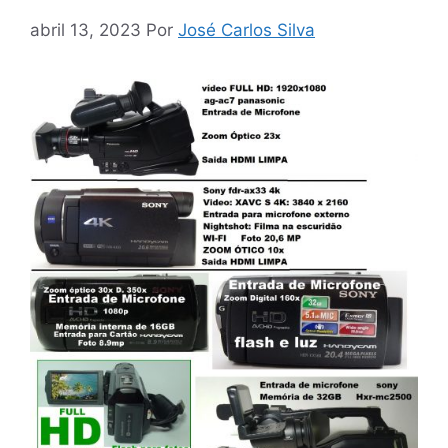
abril 13, 2023
Por
José Carlos Silva