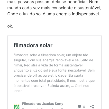
mais pessoas possam dela se beneficiar, Num
mundo cada vez mais consciente e sustentável,
Onde a luz do sol é uma energia indispensável.
ok.