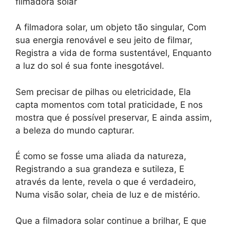
filmadora solar
A filmadora solar, um objeto tão singular, Com
sua energia renovável e seu jeito de filmar,
Registra a vida de forma sustentável, Enquanto
a luz do sol é sua fonte inesgotável.
Sem precisar de pilhas ou eletricidade, Ela
capta momentos com total praticidade, E nos
mostra que é possível preservar, E ainda assim,
a beleza do mundo capturar.
É como se fosse uma aliada da natureza,
Registrando a sua grandeza e sutileza, E
através da lente, revela o que é verdadeiro,
Numa visão solar, cheia de luz e de mistério.
Que a filmadora solar continue a brilhar, E que