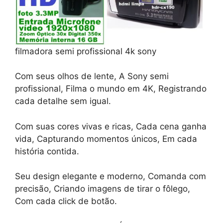
filmadora semi profissional 4k sony
Com seus olhos de lente, A Sony semi
profissional, Filma o mundo em 4K, Registrando
cada detalhe sem igual.
Com suas cores vivas e ricas, Cada cena ganha
vida, Capturando momentos únicos, Em cada
história contida.
Seu design elegante e moderno, Comanda com
precisão, Criando imagens de tirar o fôlego,
Com cada click de botão.