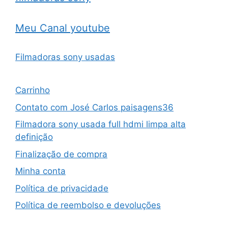
Meu Canal youtube
Filmadoras sony usadas
Carrinho
Contato com José Carlos paisagens36
Filmadora sony usada full hdmi limpa alta
definição
Finalização de compra
Minha conta
Política de privacidade
Política de reembolso e devoluções