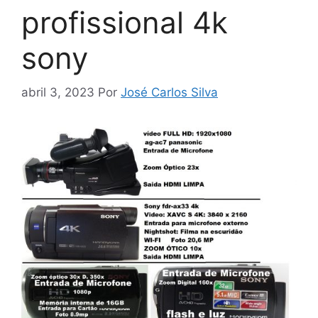
profissional 4k
sony
abril 3, 2023
Por
José Carlos Silva