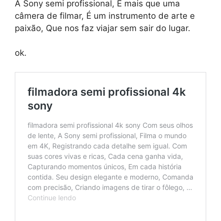
A Sony semi profissional, É mais que uma
câmera de filmar, É um instrumento de arte e
paixão, Que nos faz viajar sem sair do lugar.
ok.