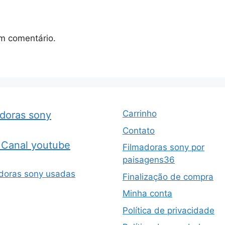
m comentário.
Carrinho
adoras sony
Contato
Canal youtube
Filmadoras sony por
paisagens36
doras sony usadas
Finalização de compra
Minha conta
Política de privacidade