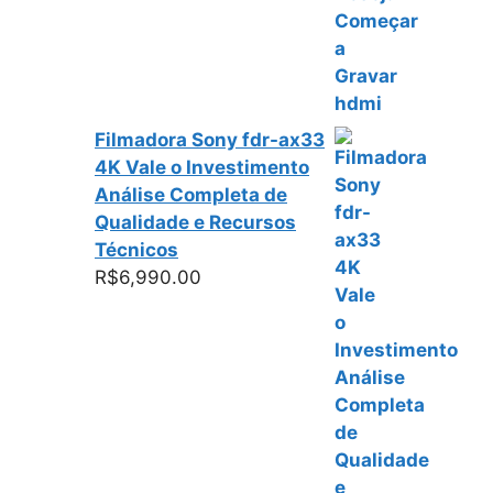
Filmadora Sony fdr-ax33
4K Vale o Investimento
Análise Completa de
Qualidade e Recursos
Técnicos
R$
6,990.00