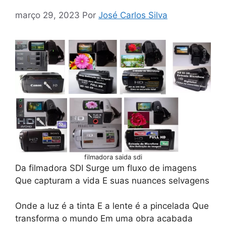
março 29, 2023
Por
José Carlos Silva
filmadora saida sdi
Da filmadora SDI Surge um fluxo de imagens
Que capturam a vida E suas nuances selvagens
Onde a luz é a tinta E a lente é a pincelada Que
transforma o mundo Em uma obra acabada