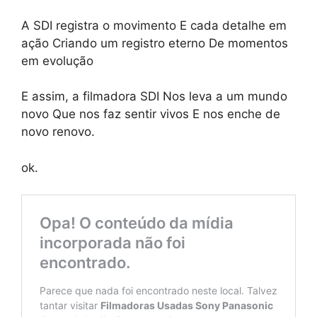
A SDI registra o movimento E cada detalhe em
ação Criando um registro eterno De momentos
em evolução
E assim, a filmadora SDI Nos leva a um mundo
novo Que nos faz sentir vivos E nos enche de
novo renovo.
ok.