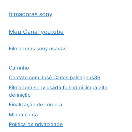
filmadoras sony
Meu Canal youtube
Filmadoras sony usadas
Carrinho
Contato com José Carlos paisagens36
Filmadora sony usada full hdmi limpa alta
definição
Finalização de compra
Minha conta
Política de privacidade