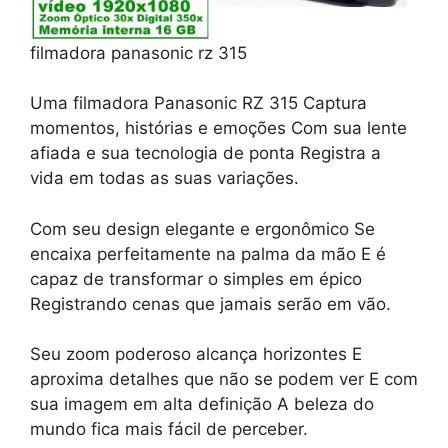
filmadora panasonic rz 315
Uma filmadora Panasonic RZ 315 Captura
momentos, histórias e emoções Com sua lente
afiada e sua tecnologia de ponta Registra a
vida em todas as suas variações.
Com seu design elegante e ergonômico Se
encaixa perfeitamente na palma da mão E é
capaz de transformar o simples em épico
Registrando cenas que jamais serão em vão.
Seu zoom poderoso alcança horizontes E
aproxima detalhes que não se podem ver E com
sua imagem em alta definição A beleza do
mundo fica mais fácil de perceber.