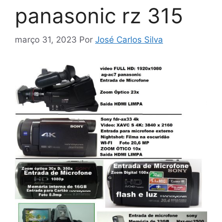
panasonic rz 315
março 31, 2023
Por
José Carlos Silva