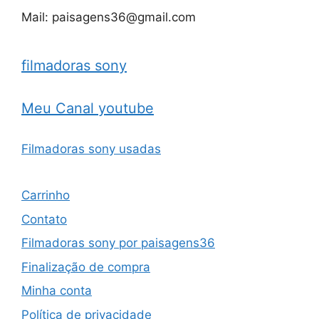
Mail: paisagens36@gmail.com
filmadoras sony
Meu Canal youtube
Filmadoras sony usadas
Carrinho
Contato
Filmadoras sony por paisagens36
Finalização de compra
Minha conta
Política de privacidade