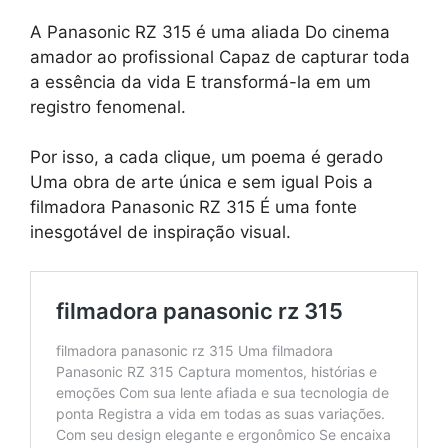
A Panasonic RZ 315 é uma aliada Do cinema
amador ao profissional Capaz de capturar toda
a essência da vida E transformá-la em um
registro fenomenal.
Por isso, a cada clique, um poema é gerado
Uma obra de arte única e sem igual Pois a
filmadora Panasonic RZ 315 É uma fonte
inesgotável de inspiração visual.