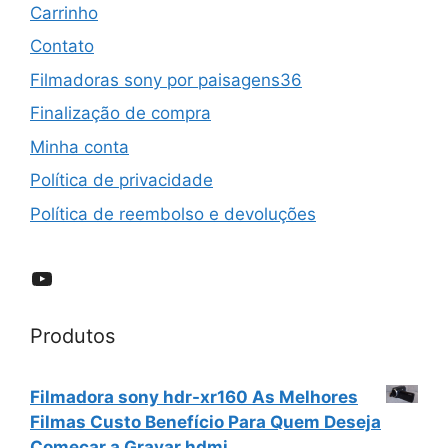
Carrinho
Contato
Filmadoras sony por paisagens36
Finalização de compra
Minha conta
Política de privacidade
Política de reembolso e devoluções
YouTube
Produtos
Filmadora sony hdr-xr160 As Melhores
Filmas Custo Benefício Para Quem Deseja
Começar a Gravar hdmi