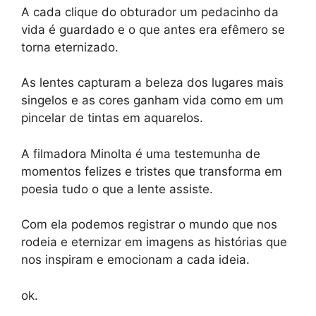
A cada clique do obturador um pedacinho da
vida é guardado e o que antes era efêmero se
torna eternizado.
As lentes capturam a beleza dos lugares mais
singelos e as cores ganham vida como em um
pincelar de tintas em aquarelos.
A filmadora Minolta é uma testemunha de
momentos felizes e tristes que transforma em
poesia tudo o que a lente assiste.
Com ela podemos registrar o mundo que nos
rodeia e eternizar em imagens as histórias que
nos inspiram e emocionam a cada ideia.
ok.