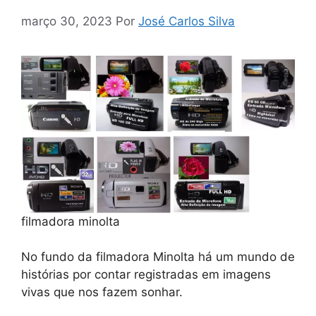
março 30, 2023
Por
José Carlos Silva
filmadora minolta
No fundo da filmadora Minolta há um mundo de
histórias por contar registradas em imagens
vivas que nos fazem sonhar.