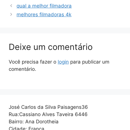
qual a melhor filmadora
melhores filmadoras 4k
Deixe um comentário
Você precisa fazer o
login
para publicar um
comentário.
José Carlos da Silva Paisagens36
Rua:Cassiano Alves Taveira 6446
Bairro: Ana Dorotheia
Cidade: Franca