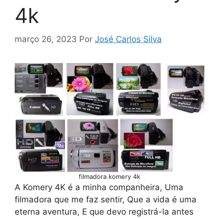
4k
março 26, 2023
Por
José Carlos Silva
filmadora komery 4k
A Komery 4K é a minha companheira, Uma
filmadora que me faz sentir, Que a vida é uma
eterna aventura, E que devo registrá-la antes