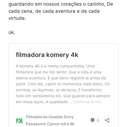
guardando em nossos corações o carinho, De
cada cena, de cada aventura e de cada
virtude.
ok.