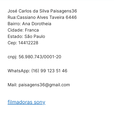
José Carlos da Silva Paisagens36
Rua:Cassiano Alves Taveira 6446
Bairro: Ana Dorotheia
Cidade: Franca
Estado: São Paulo
Cep: 14412228
cnpj: 56.980.743/0001-20
WhatsApp: (16) 99 123 51 46
Mail: paisagens36@gmail.com
filmadoras sony