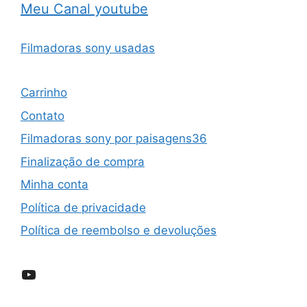
Meu Canal youtube
Filmadoras sony usadas
Carrinho
Contato
Filmadoras sony por paisagens36
Finalização de compra
Minha conta
Política de privacidade
Política de reembolso e devoluções
YouTube