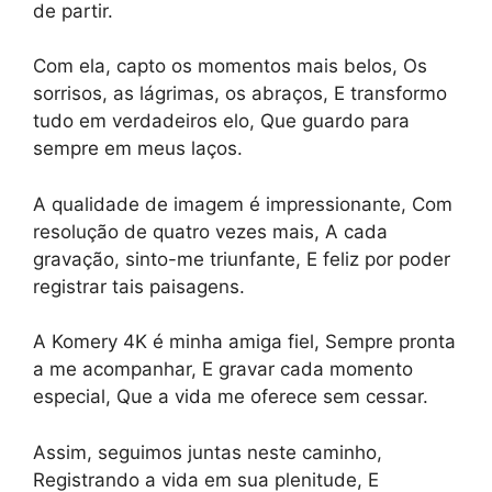
de partir.
Com ela, capto os momentos mais belos, Os
sorrisos, as lágrimas, os abraços, E transformo
tudo em verdadeiros elo, Que guardo para
sempre em meus laços.
A qualidade de imagem é impressionante, Com
resolução de quatro vezes mais, A cada
gravação, sinto-me triunfante, E feliz por poder
registrar tais paisagens.
A Komery 4K é minha amiga fiel, Sempre pronta
a me acompanhar, E gravar cada momento
especial, Que a vida me oferece sem cessar.
Assim, seguimos juntas neste caminho,
Registrando a vida em sua plenitude, E