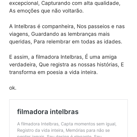
excepcional, Capturando com alta qualidade,
As emoções que não voltarão.
A Intelbras é companheira, Nos passeios e nas
viagens, Guardando as lembranças mais
queridas, Para relembrar em todas as idades.
E assim, a filmadora Intelbras, É uma amiga
verdadeira, Que registra as nossas histórias, E
transforma em poesia a vida inteira.
ok.