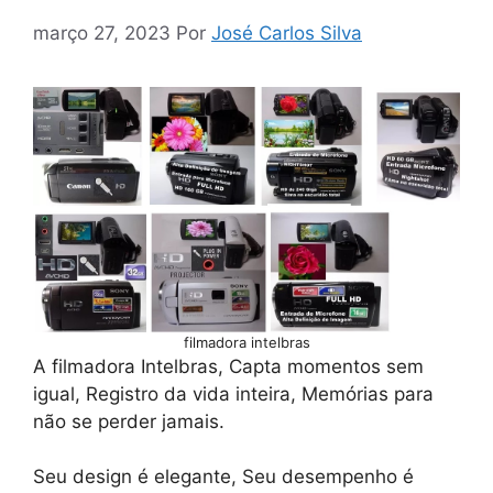
março 27, 2023
Por
José Carlos Silva
filmadora intelbras
A filmadora Intelbras, Capta momentos sem
igual, Registro da vida inteira, Memórias para
não se perder jamais.
Seu design é elegante, Seu desempenho é