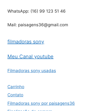
WhatsApp: (16) 99 123 51 46
Mail: paisagens36@gmail.com
filmadoras sony
Meu Canal youtube
Filmadoras sony usadas
Carrinho
Contato
Filmadoras sony por paisagens36