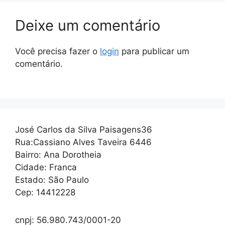
Deixe um comentário
Você precisa fazer o
login
para publicar um
comentário.
José Carlos da Silva Paisagens36
Rua:Cassiano Alves Taveira 6446
Bairro: Ana Dorotheia
Cidade: Franca
Estado: São Paulo
Cep: 14412228
cnpj: 56.980.743/0001-20