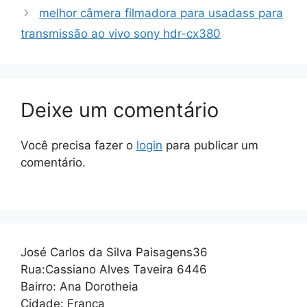
melhor câmera filmadora para usadass para
transmissão ao vivo sony hdr-cx380
Deixe um comentário
Você precisa fazer o
login
para publicar um
comentário.
José Carlos da Silva Paisagens36
Rua:Cassiano Alves Taveira 6446
Bairro: Ana Dorotheia
Cidade: Franca