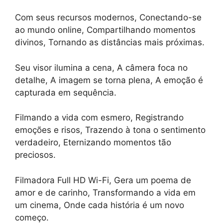
Com seus recursos modernos, Conectando-se
ao mundo online, Compartilhando momentos
divinos, Tornando as distâncias mais próximas.
Seu visor ilumina a cena, A câmera foca no
detalhe, A imagem se torna plena, A emoção é
capturada em sequência.
Filmando a vida com esmero, Registrando
emoções e risos, Trazendo à tona o sentimento
verdadeiro, Eternizando momentos tão
preciosos.
Filmadora Full HD Wi-Fi, Gera um poema de
amor e de carinho, Transformando a vida em
um cinema, Onde cada história é um novo
começo.