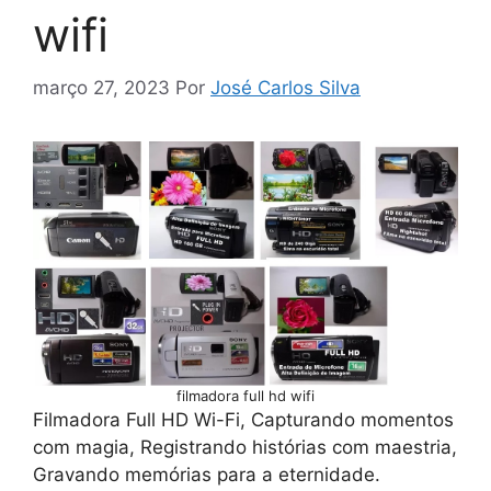
wifi
março 27, 2023
Por
José Carlos Silva
filmadora full hd wifi
Filmadora Full HD Wi-Fi, Capturando momentos
com magia, Registrando histórias com maestria,
Gravando memórias para a eternidade.