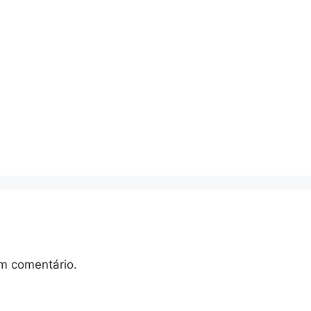
m comentário.