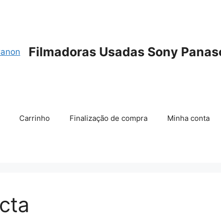
Filmadoras Usadas Sony Panas
Carrinho
Finalização de compra
Minha conta
cta