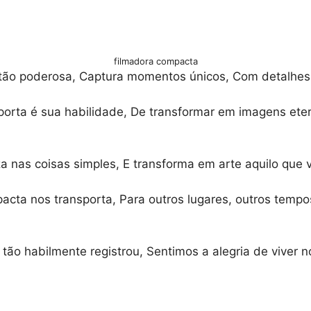
filmadora compacta
ão poderosa, Captura momentos únicos, Com detalhes 
orta é sua habilidade, De transformar em imagens ete
 nas coisas simples, E transforma em arte aquilo que 
ta nos transporta, Para outros lugares, outros tempo
tão habilmente registrou, Sentimos a alegria de viver 