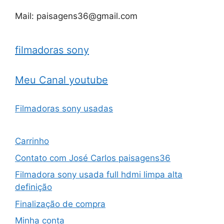
Mail: paisagens36@gmail.com
filmadoras sony
Meu Canal youtube
Filmadoras sony usadas
Carrinho
Contato com José Carlos paisagens36
Filmadora sony usada full hdmi limpa alta
definição
Finalização de compra
Minha conta