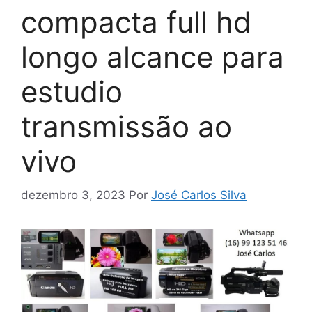
compacta full hd
longo alcance para
estudio
transmissão ao
vivo
dezembro 3, 2023
Por
José Carlos Silva