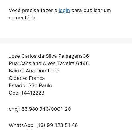
Você precisa fazer o
login
para publicar um
comentário.
José Carlos da Silva Paisagens36
Rua:Cassiano Alves Taveira 6446
Bairro: Ana Dorotheia
Cidade: Franca
Estado: São Paulo
Cep: 14412228
cnpj: 56.980.743/0001-20
WhatsApp: (16) 99 123 51 46