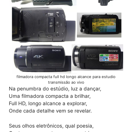
filmadora compacta full hd longo alcance para estudio
transmissão ao vivo
Na penumbra do estúdio, luz a dançar,
Uma filmadora compacta a brilhar,
Full HD, longo alcance a explorar,
Onde cada detalhe vem se revelar.
Seus olhos eletrônicos, qual poesia,