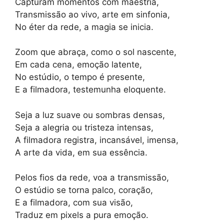
Capturam momentos com maestria,
Transmissão ao vivo, arte em sinfonia,
No éter da rede, a magia se inicia.
Zoom que abraça, como o sol nascente,
Em cada cena, emoção latente,
No estúdio, o tempo é presente,
E a filmadora, testemunha eloquente.
Seja a luz suave ou sombras densas,
Seja a alegria ou tristeza intensas,
A filmadora registra, incansável, imensa,
A arte da vida, em sua essência.
Pelos fios da rede, voa a transmissão,
O estúdio se torna palco, coração,
E a filmadora, com sua visão,
Traduz em pixels a pura emoção.