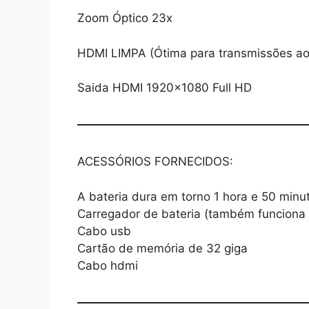
Zoom Óptico 23x
HDMI LIMPA (Ótima para transmissões ao 
Saida HDMI 1920×1080 Full HD
ACESSÓRIOS FORNECIDOS:
A bateria dura em torno 1 hora e 50 minu
Carregador de bateria (também funciona 
Cabo usb
Cartão de memória de 32 giga
Cabo hdmi