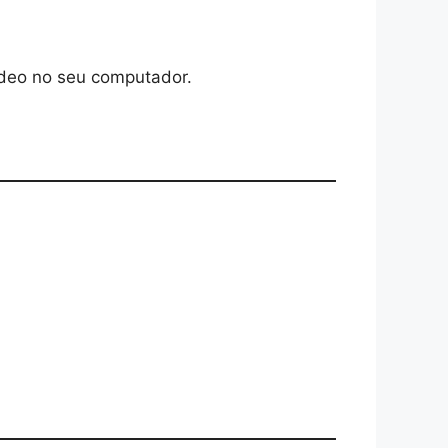
ideo no seu computador.