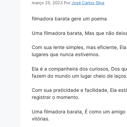
março 25, 2023
Por
José Carlos Silva
filmadora barata gere um poema
Uma filmadora barata, Mas que não deixa 
Com sua lente simples, mas eficiente, E
lugares que nunca estivemos.
Ela é a companheira dos curiosos, Dos q
fazem do mundo um lugar cheio de laços
Com sua praticidade e facilidade, Ela es
registrar o momento.
Uma filmadora barata, É como um amigo qu
vitórias.