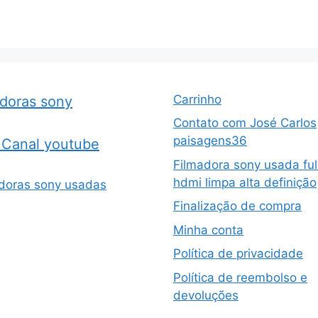
Carrinho
adoras sony
Contato com José Carlos
paisagens36
Canal youtube
Filmadora sony usada ful
hdmi limpa alta definição
doras sony usadas
Finalização de compra
Minha conta
Política de privacidade
Política de reembolso e
devoluções