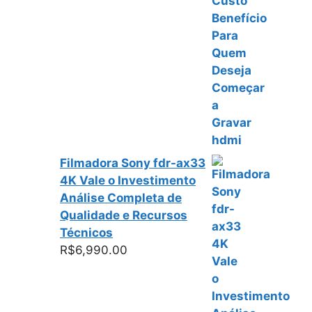
Filmadora Sony fdr-ax33
4K Vale o Investimento
Análise Completa de
Qualidade e Recursos
Técnicos
R$
6,990.00