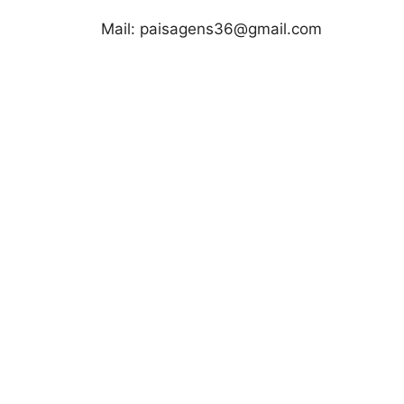
Mail: paisagens36@gmail.com