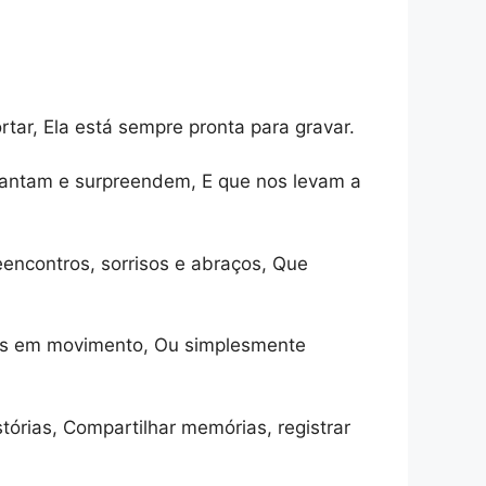
tar, Ela está sempre pronta para gravar.
ncantam e surpreendem, E que nos levam a
encontros, sorrisos e abraços, Que
enas em movimento, Ou simplesmente
órias, Compartilhar memórias, registrar