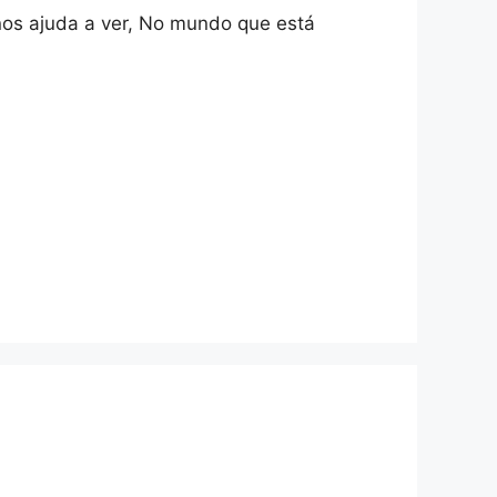
 nos ajuda a ver, No mundo que está