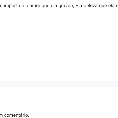
e importa é o amor que ela gravou, E a beleza que ela
m comentário.