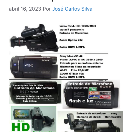
abril 16, 2023
Por
José Carlos Silva