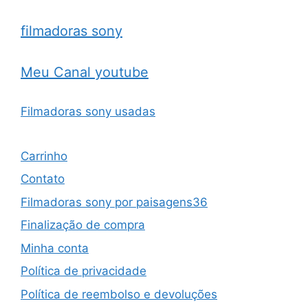
filmadoras sony
Meu Canal youtube
Filmadoras sony usadas
Carrinho
Contato
Filmadoras sony por paisagens36
Finalização de compra
Minha conta
Política de privacidade
Política de reembolso e devoluções