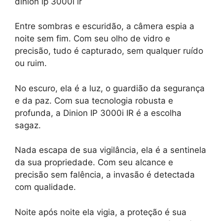
dinion ip 3000i ir
Entre sombras e escuridão, a câmera espia a
noite sem fim. Com seu olho de vidro e
precisão, tudo é capturado, sem qualquer ruído
ou ruim.
No escuro, ela é a luz, o guardião da segurança
e da paz. Com sua tecnologia robusta e
profunda, a Dinion IP 3000i IR é a escolha
sagaz.
Nada escapa de sua vigilância, ela é a sentinela
da sua propriedade. Com seu alcance e
precisão sem falência, a invasão é detectada
com qualidade.
Noite após noite ela vigia, a proteção é sua