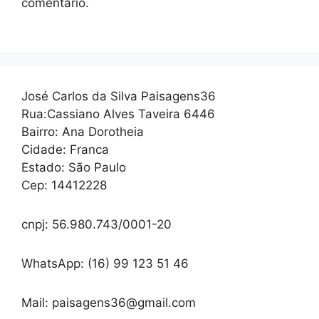
comentário.
José Carlos da Silva Paisagens36
Rua:Cassiano Alves Taveira 6446
Bairro: Ana Dorotheia
Cidade: Franca
Estado: São Paulo
Cep: 14412228
cnpj: 56.980.743/0001-20
WhatsApp: (16) 99 123 51 46
Mail: paisagens36@gmail.com