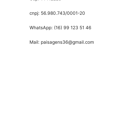
cnpj: 56.980.743/0001-20
WhatsApp: (16) 99 123 51 46
Mail: paisagens36@gmail.com