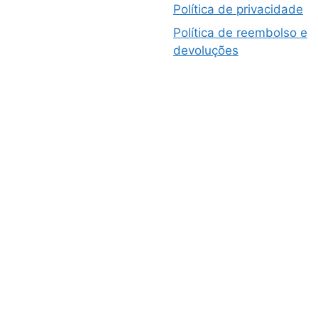
Política de privacidade
Política de reembolso e
devoluções