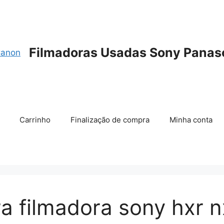
Filmadoras Usadas Sony Panas
Carrinho
Finalização de compra
Minha conta
 filmadora sony hxr nx