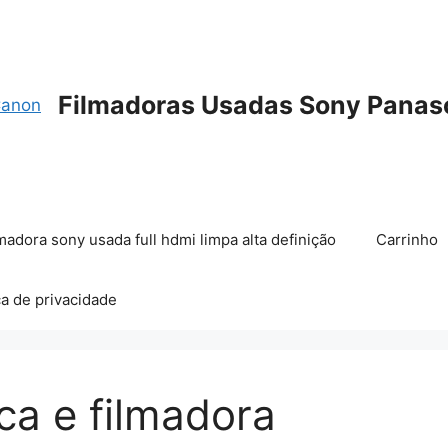
Filmadoras Usadas Sony Panas
madora sony usada full hdmi limpa alta definição
Carrinho
ca de privacidade
ca e filmadora