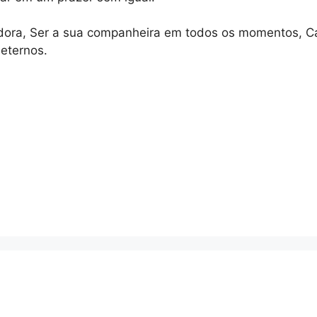
madora, Ser a sua companheira em todos os momentos, C
eternos.