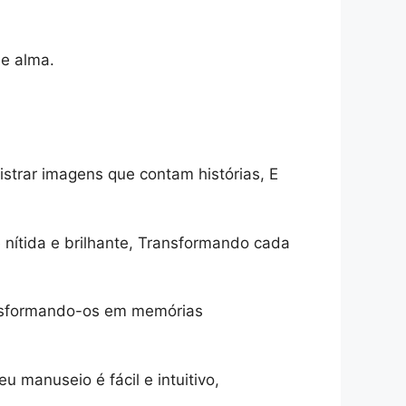
e alma.
strar imagens que contam histórias, E
nítida e brilhante, Transformando cada
ansformando-os em memórias
 manuseio é fácil e intuitivo,