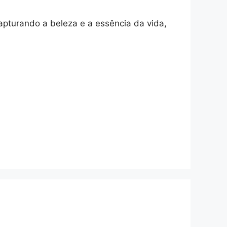
apturando a beleza e a essência da vida,