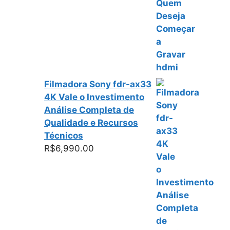
Filmadora Sony fdr-ax33
4K Vale o Investimento
Análise Completa de
Qualidade e Recursos
Técnicos
R$
6,990.00