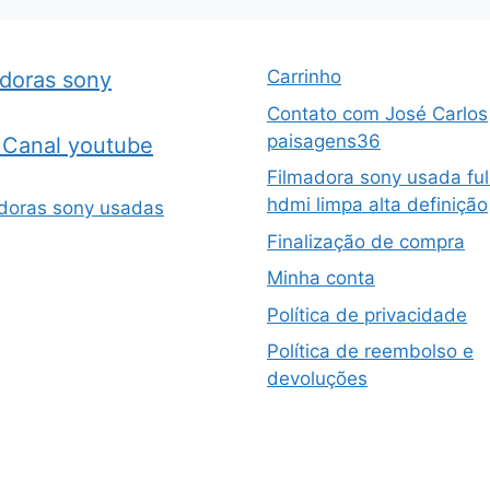
Carrinho
adoras sony
Contato com José Carlos
paisagens36
Canal youtube
Filmadora sony usada ful
hdmi limpa alta definição
doras sony usadas
Finalização de compra
Minha conta
Política de privacidade
Política de reembolso e
devoluções