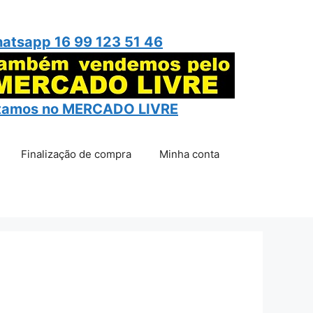
atsapp 16 99 123 51 46
tamos no
MERCADO LIVRE
Finalização de compra
Minha conta