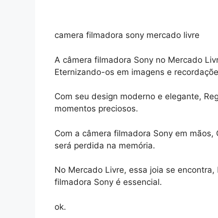
camera filmadora sony mercado livre
A câmera filmadora Sony no Mercado Livre
Eternizando-os em imagens e recordaçõe
Com seu design moderno e elegante, Regi
momentos preciosos.
Com a câmera filmadora Sony em mãos, O
será perdida na memória.
No Mercado Livre, essa joia se encontra, 
filmadora Sony é essencial.
ok.