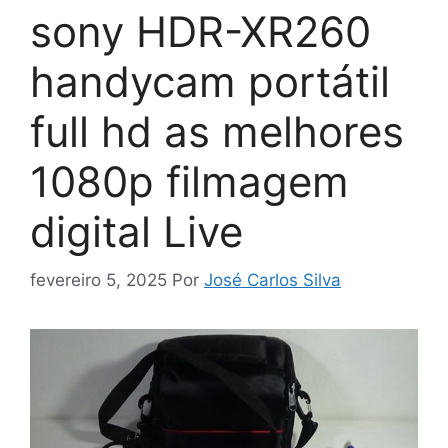
sony HDR-XR260
handycam portátil
full hd as melhores
1080p filmagem
digital Live
fevereiro 5, 2025
Por
José Carlos Silva