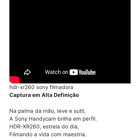
hdr-xr260 sony filmadora
Captura em Alta Definição
Na palma da mão, leve e sutil,
A Sony Handycam brilha em perfil.
HDR-XR260, estrela do dia,
Filmando a vida com maestria.