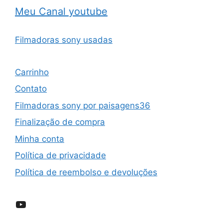
Meu Canal youtube
Filmadoras sony usadas
Carrinho
Contato
Filmadoras sony por paisagens36
Finalização de compra
Minha conta
Política de privacidade
Política de reembolso e devoluções
YouTube