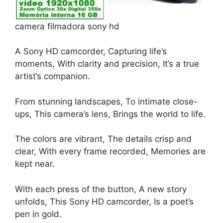
camera filmadora sony hd
A Sony HD camcorder, Capturing life’s
moments, With clarity and precision, It’s a true
artist’s companion.
From stunning landscapes, To intimate close-
ups, This camera’s lens, Brings the world to life.
The colors are vibrant, The details crisp and
clear, With every frame recorded, Memories are
kept near.
With each press of the button, A new story
unfolds, This Sony HD camcorder, Is a poet’s
pen in gold.