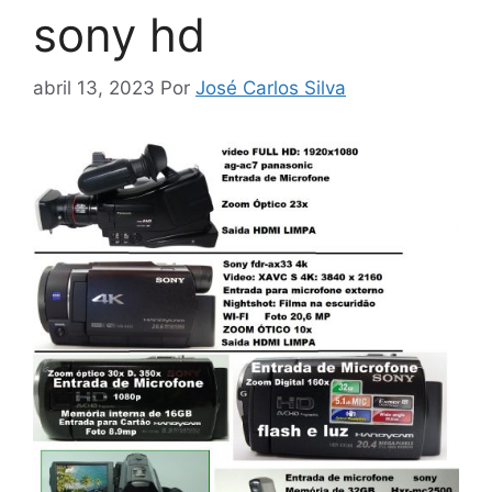
sony hd
abril 13, 2023
Por
José Carlos Silva