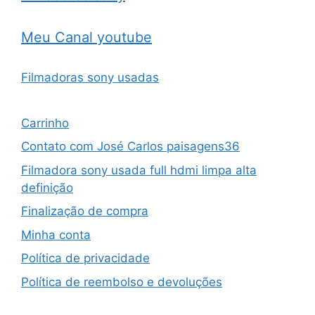
Meu Canal youtube
Filmadoras sony usadas
Carrinho
Contato com José Carlos paisagens36
Filmadora sony usada full hdmi limpa alta
definição
Finalização de compra
Minha conta
Política de privacidade
Política de reembolso e devoluções