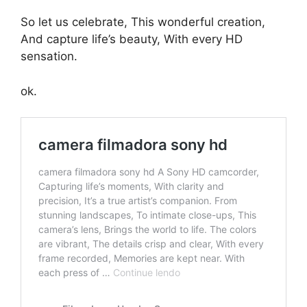
So let us celebrate, This wonderful creation,
And capture life’s beauty, With every HD
sensation.
ok.