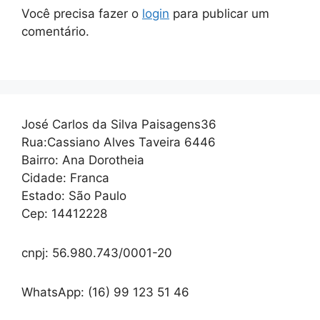
Você precisa fazer o
login
para publicar um
comentário.
José Carlos da Silva Paisagens36
Rua:Cassiano Alves Taveira 6446
Bairro: Ana Dorotheia
Cidade: Franca
Estado: São Paulo
Cep: 14412228
cnpj: 56.980.743/0001-20
WhatsApp: (16) 99 123 51 46