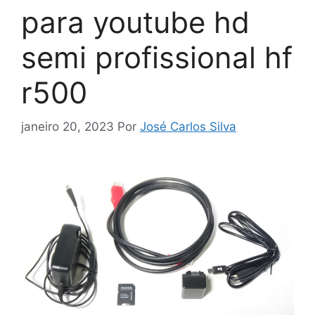
para youtube hd
semi profissional hf
r500
janeiro 20, 2023
Por
José Carlos Silva