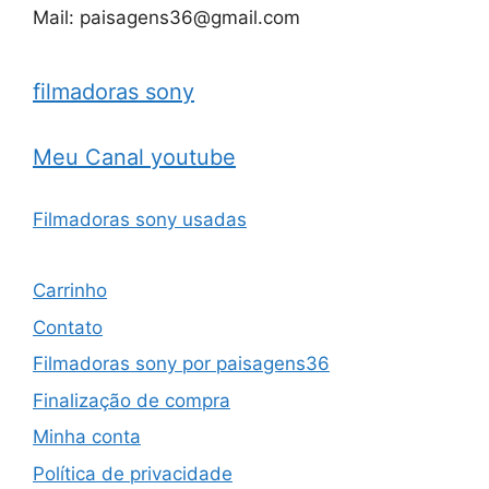
Mail: paisagens36@gmail.com
filmadoras sony
Meu Canal youtube
Filmadoras sony usadas
Carrinho
Contato
Filmadoras sony por paisagens36
Finalização de compra
Minha conta
Política de privacidade