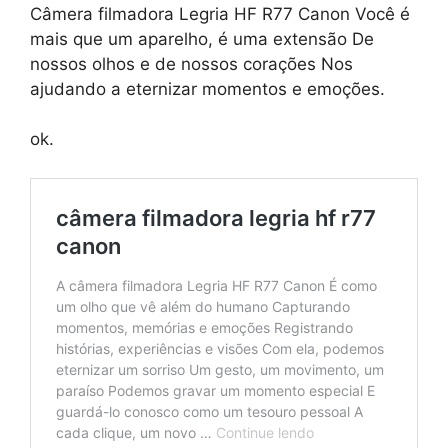
Câmera filmadora Legria HF R77 Canon Você é
mais que um aparelho, é uma extensão De
nossos olhos e de nossos corações Nos
ajudando a eternizar momentos e emoções.
ok.