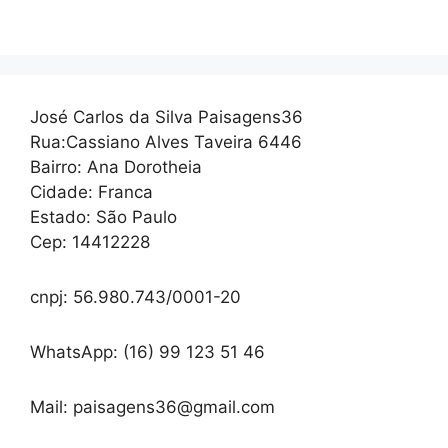
José Carlos da Silva Paisagens36
Rua:Cassiano Alves Taveira 6446
Bairro: Ana Dorotheia
Cidade: Franca
Estado: São Paulo
Cep: 14412228
cnpj: 56.980.743/0001-20
WhatsApp: (16) 99 123 51 46
Mail: paisagens36@gmail.com