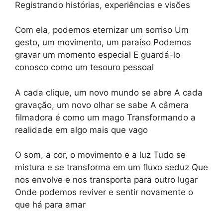
Registrando histórias, experiências e visões
Com ela, podemos eternizar um sorriso Um
gesto, um movimento, um paraíso Podemos
gravar um momento especial E guardá-lo
conosco como um tesouro pessoal
A cada clique, um novo mundo se abre A cada
gravação, um novo olhar se sabe A câmera
filmadora é como um mago Transformando a
realidade em algo mais que vago
O som, a cor, o movimento e a luz Tudo se
mistura e se transforma em um fluxo seduz Que
nos envolve e nos transporta para outro lugar
Onde podemos reviver e sentir novamente o
que há para amar