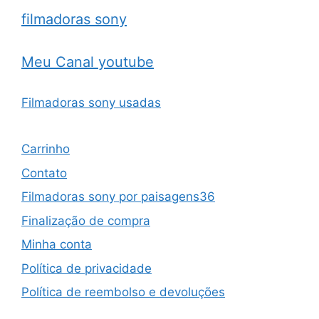
filmadoras sony
Meu Canal youtube
Filmadoras sony usadas
Carrinho
Contato
Filmadoras sony por paisagens36
Finalização de compra
Minha conta
Política de privacidade
Política de reembolso e devoluções