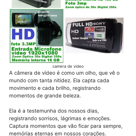
camera de video
A câmera de vídeo é como um olho, que vê o
mundo com tanta nitidez. Ela capta cada
movimento e cada brilho, registrando
momentos de grande beleza.
Ela é a testemunha dos nossos dias,
registrando sorrisos, lágrimas e emoções.
Captura momentos que vão ficar para sempre,
memórias eternas em nossos corações.