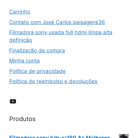
Carrinho
Contato com José Carlos paisagens36
Filmadora sony usada full hdmi limpa alta
definição
Finalização de compra
Minha conta
Política de privacidade
Política de reembolso e devoluções
YouTube
Produtos
Filmadora sony hdr-xr160 As Melhores