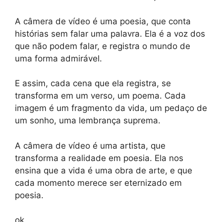
A câmera de vídeo é uma poesia, que conta
histórias sem falar uma palavra. Ela é a voz dos
que não podem falar, e registra o mundo de
uma forma admirável.
E assim, cada cena que ela registra, se
transforma em um verso, um poema. Cada
imagem é um fragmento da vida, um pedaço de
um sonho, uma lembrança suprema.
A câmera de vídeo é uma artista, que
transforma a realidade em poesia. Ela nos
ensina que a vida é uma obra de arte, e que
cada momento merece ser eternizado em
poesia.
ok.