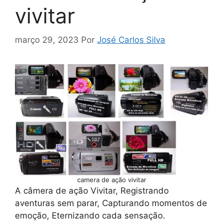
vivitar
março 29, 2023
Por
José Carlos Silva
camera de ação vivitar
A câmera de ação Vivitar, Registrando
aventuras sem parar, Capturando momentos de
emoção, Eternizando cada sensação.