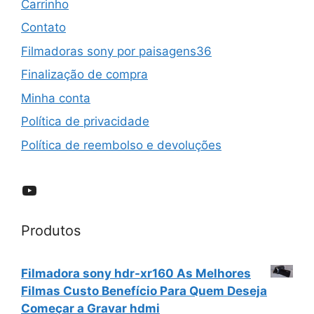
Carrinho
Contato
Filmadoras sony por paisagens36
Finalização de compra
Minha conta
Política de privacidade
Política de reembolso e devoluções
YouTube
Produtos
Filmadora sony hdr-xr160 As Melhores
Filmas Custo Benefício Para Quem Deseja
Começar a Gravar hdmi