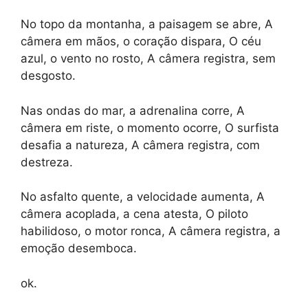
No topo da montanha, a paisagem se abre, A
câmera em mãos, o coração dispara, O céu
azul, o vento no rosto, A câmera registra, sem
desgosto.
Nas ondas do mar, a adrenalina corre, A
câmera em riste, o momento ocorre, O surfista
desafia a natureza, A câmera registra, com
destreza.
No asfalto quente, a velocidade aumenta, A
câmera acoplada, a cena atesta, O piloto
habilidoso, o motor ronca, A câmera registra, a
emoção desemboca.
ok.