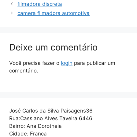
filmadora discreta
camera filmadora automotiva
Deixe um comentário
Você precisa fazer o
login
para publicar um
comentário.
José Carlos da Silva Paisagens36
Rua:Cassiano Alves Taveira 6446
Bairro: Ana Dorotheia
Cidade: Franca