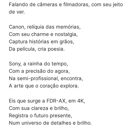
Falando de câmeras e filmadoras, com seu jeito
de ver.
Canon, relíquia das memórias,
Com seu charme e nostalgia,
Captura histórias em grãos,
Da película, cria poesia.
Sony, a rainha do tempo,
Com a precisão do agora,
Na semi-profissional, encontra,
A arte que o coração explora.
Eis que surge a FDR-AX, em 4K,
Com sua clareza e brilho,
Registra o futuro presente,
Num universo de detalhes e brilho.