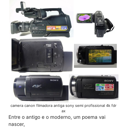
camera canon filmadora antiga sony semi profissional 4k fdr
ax
Entre o antigo e o moderno, um poema vai
nascer,