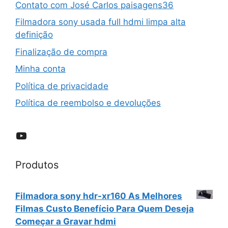
Contato com José Carlos paisagens36
Filmadora sony usada full hdmi limpa alta
definição
Finalização de compra
Minha conta
Política de privacidade
Política de reembolso e devoluções
YouTube
Produtos
Filmadora sony hdr-xr160 As Melhores
Filmas Custo Benefício Para Quem Deseja
Começar a Gravar hdmi