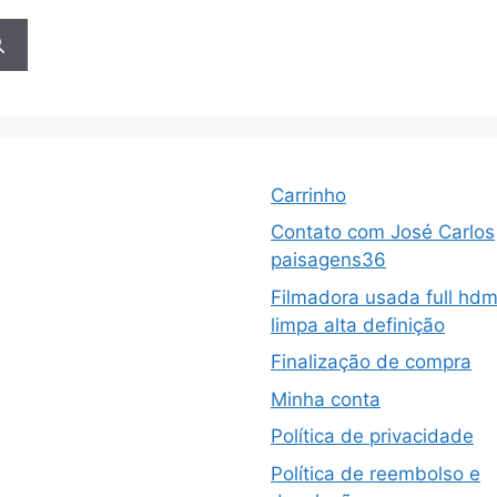
Carrinho
Contato com José Carlos
paisagens36
Filmadora usada full hdm
limpa alta definição
Finalização de compra
Minha conta
Política de privacidade
Política de reembolso e