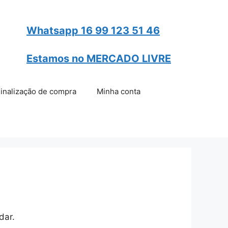
Whatsapp 16 99 123 51 46
Estamos no
MERCADO LIVRE
inalização de compra
Minha conta
dar.